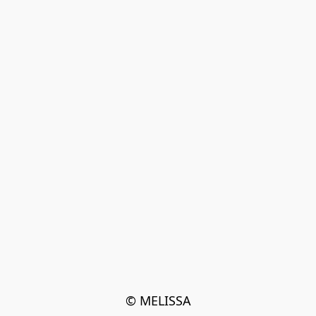
© MELISSA