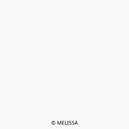
© MELISSA