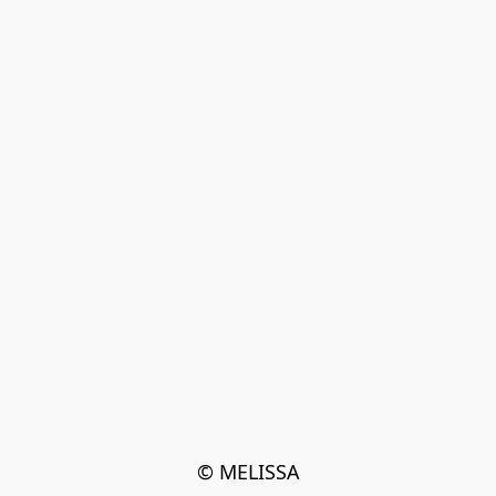
© MELISSA