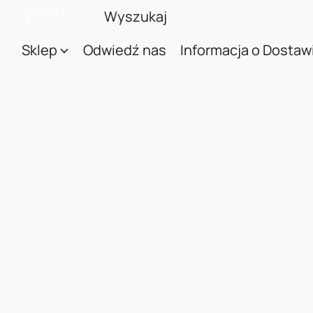
Sklep
Odwiedź nas
Informacja o Dostaw