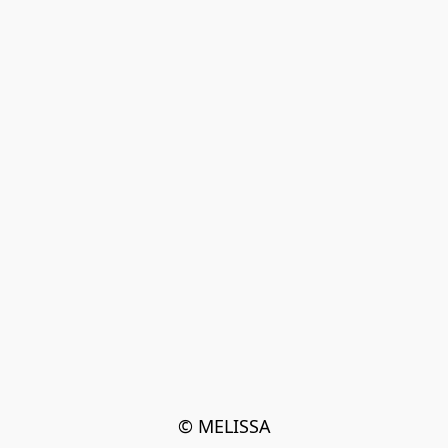
© MELISSA