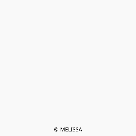
© MELISSA