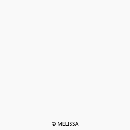
© MELISSA