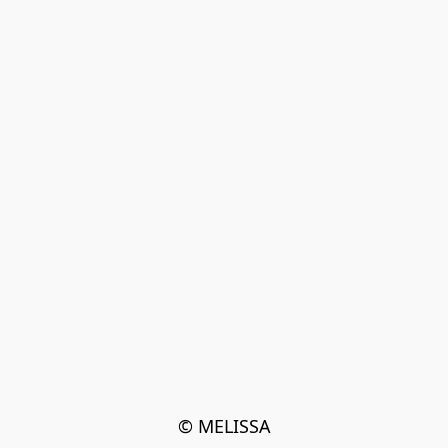
© MELISSA