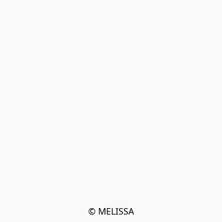
© MELISSA