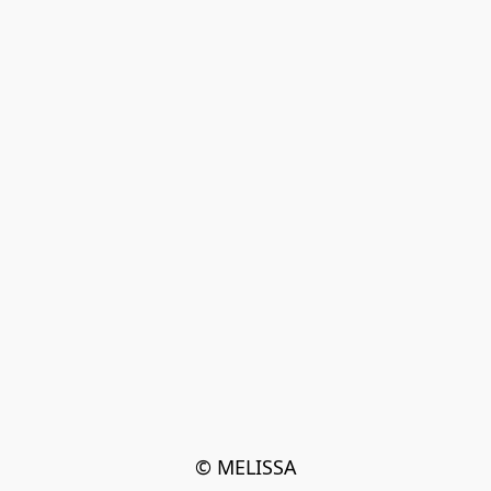
© MELISSA