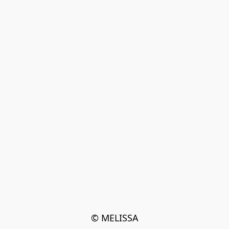
© MELISSA