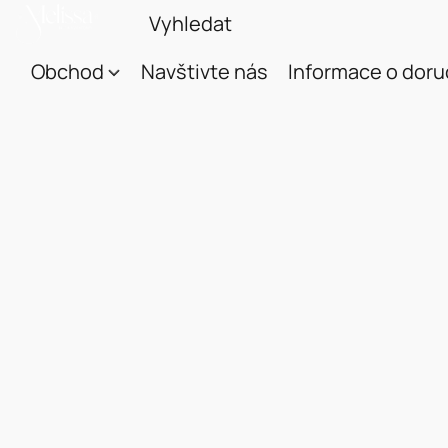
Obchod
Navštivte nás
Informace o doru