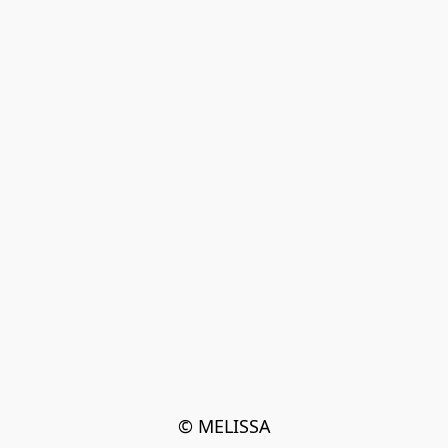
© MELISSA