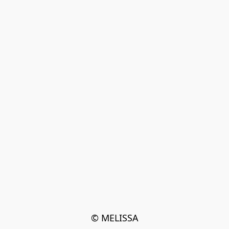
© MELISSA