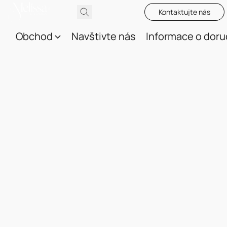
Kontaktujte nás
Obchod
Navštivte nás
Informace o doru