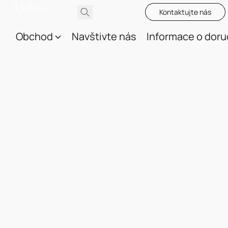
Kontaktujte nás
Obchod
Navštivte nás
Informace o doru