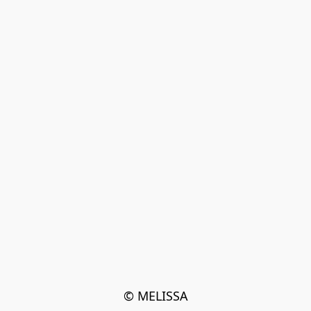
© MELISSA