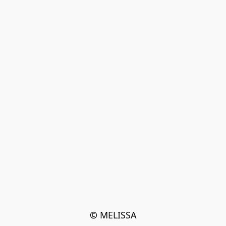
© MELISSA