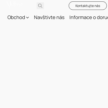
Kontaktujte nás
Obchod
Navštivte nás
Informace o doru