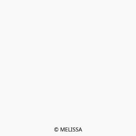
© MELISSA