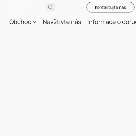
Kontaktujte nás
Obchod
Navštivte nás
Informace o doru