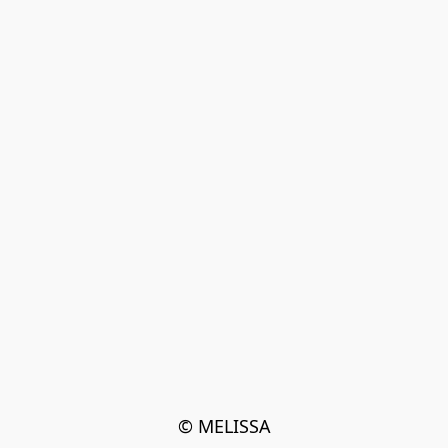
© MELISSA