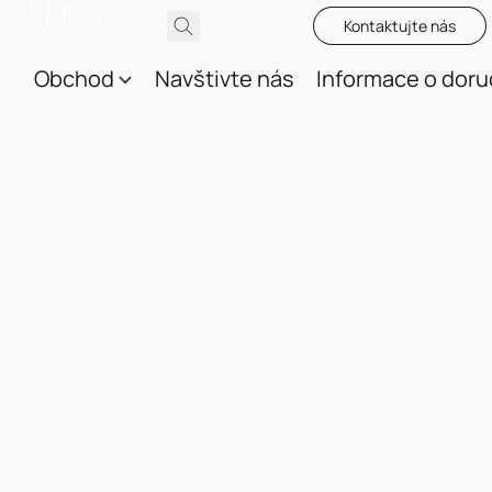
Kontaktujte nás
Obchod
Navštivte nás
Informace o doru