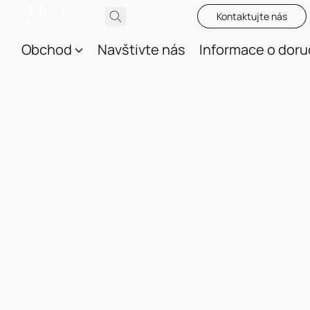
Kontaktujte nás
Obchod
Navštivte nás
Informace o doru