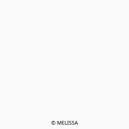
© MELISSA