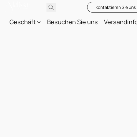
Kontaktieren Sie uns
Geschäft
Besuchen Sie uns
Versandinf