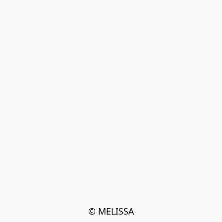
© MELISSA