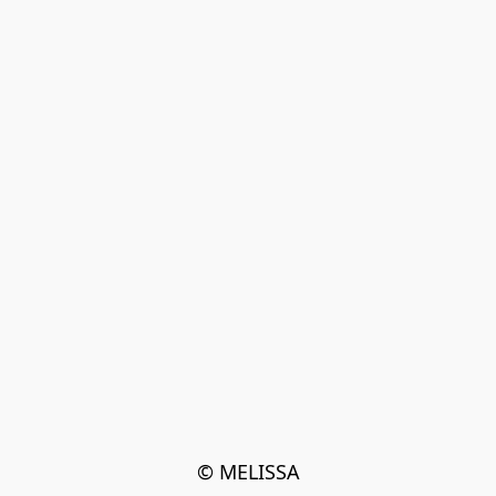
© MELISSA