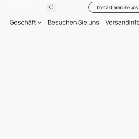
Kontaktieren Sie uns
Geschäft
Besuchen Sie uns
Versandinf