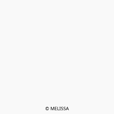
© MELISSA