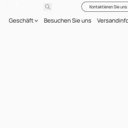
Kontaktieren Sie uns
Geschäft
Besuchen Sie uns
Versandinf