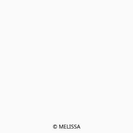
© MELISSA