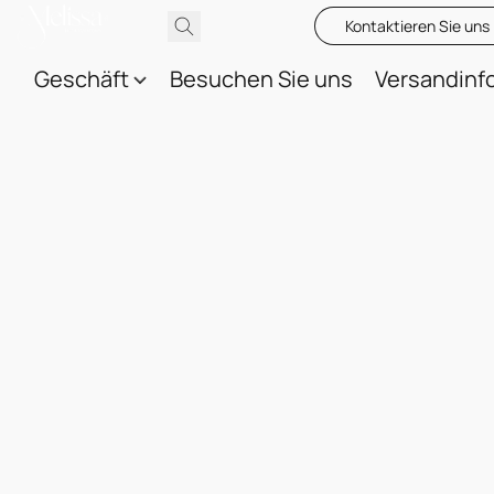
Kontaktieren Sie uns
Geschäft
Besuchen Sie uns
Versandinf