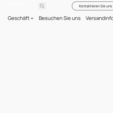
Kontaktieren Sie uns
Geschäft
Besuchen Sie uns
Versandinf