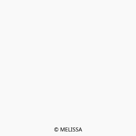
© MELISSA