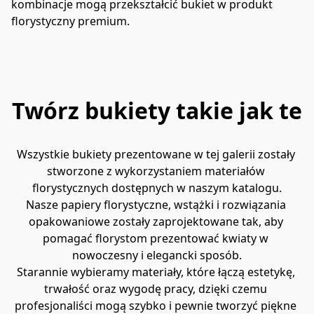
kombinacje mogą przekształcić bukiet w produkt 
florystyczny premium.
Twórz bukiety takie jak te
Wszystkie bukiety prezentowane w tej galerii zostały 
stworzone z wykorzystaniem materiałów 
florystycznych dostępnych w naszym katalogu.
Nasze papiery florystyczne, wstążki i rozwiązania 
opakowaniowe zostały zaprojektowane tak, aby 
pomagać florystom prezentować kwiaty w 
nowoczesny i elegancki sposób.
Starannie wybieramy materiały, które łączą estetykę, 
trwałość oraz wygodę pracy, dzięki czemu 
profesjonaliści mogą szybko i pewnie tworzyć piękne 