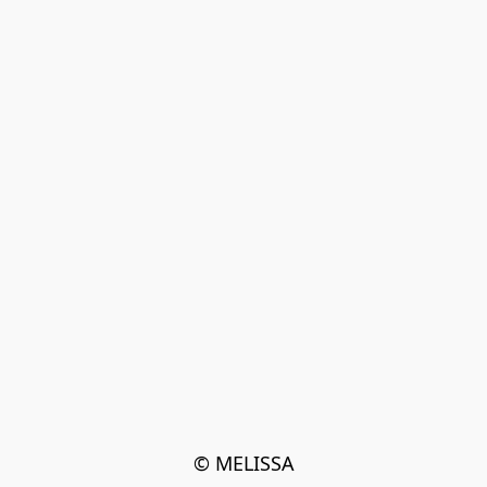
© MELISSA