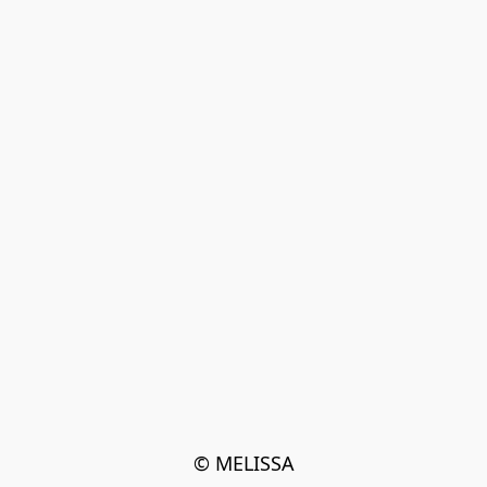
© MELISSA