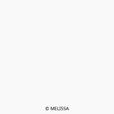
© MELISSA