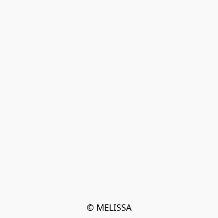
© MELISSA