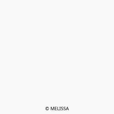
© MELISSA