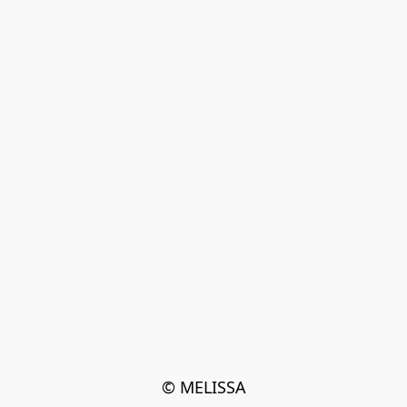
© MELISSA