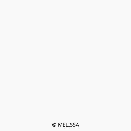
© MELISSA