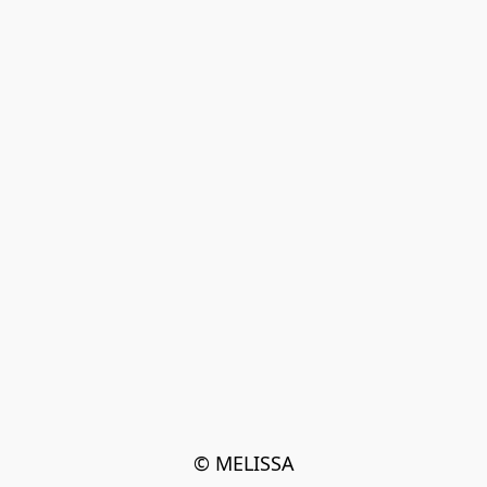
© MELISSA