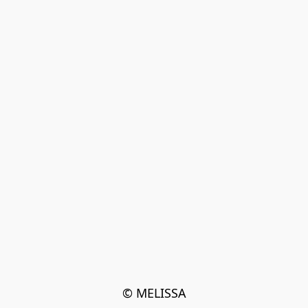
© MELISSA