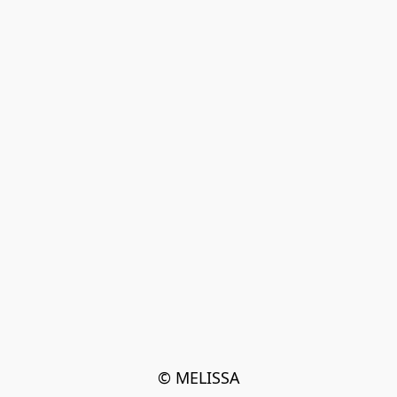
© MELISSA