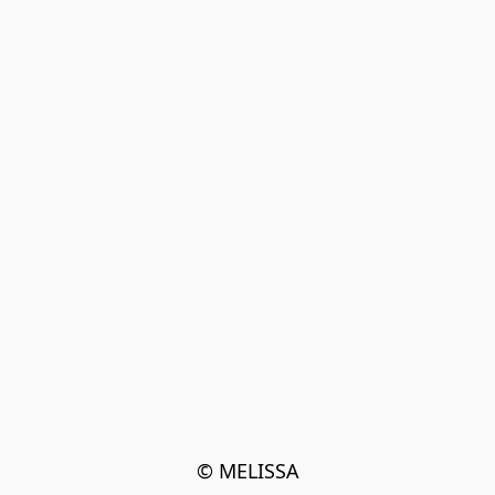
© MELISSA