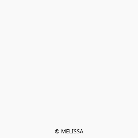
© MELISSA