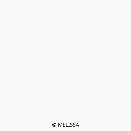
© MELISSA