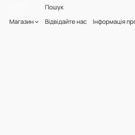
Магазин
Відвідайте нас
Інформація пр