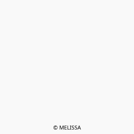
© MELISSA